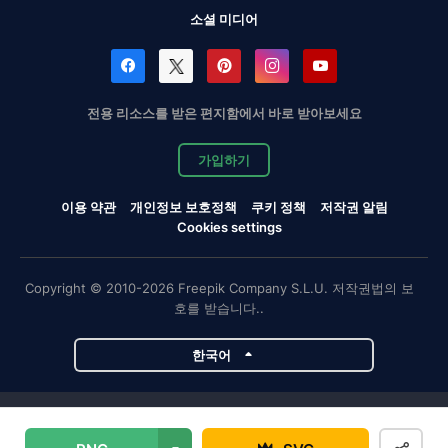
소셜 미디어
전용 리소스를 받은 편지함에서 바로 받아보세요
가입하기
이용 약관
개인정보 보호정책
쿠키 정책
저작권 알림
Cookies settings
Copyright © 2010-2026 Freepik Company S.L.U. 저작권법의 보
호를 받습니다..
한국어
Magnific 프로젝트