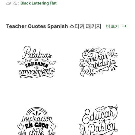
스타일:
Black Lettering Flat
Teacher Quotes Spanish 스티커 패키지
더 보기