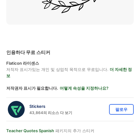
인용하다 무료 스티커
Flaticon 라이센스
저작자 표시가있는 개인 및 상업적 목적으로 무료입니다.
더 자세한 정
보
저작권자 표시가 필요합니다.
어떻게 속성을 지정하나요?
Stickers
팔로우
43,864의 리소스 다 보기
Teacher Quotes Spanish
패키지의 추가 스티커