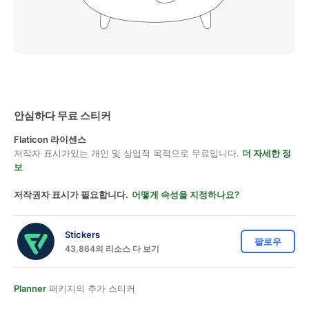
안심하다 무료 스티커
Flaticon 라이센스
저작자 표시가있는 개인 및 상업적 목적으로 무료입니다.
더 자세한 정
보
저작권자 표시가 필요합니다.
어떻게 속성을 지정하나요?
Stickers
팔로우
43,864의 리소스 다 보기
Planner
패키지의 추가 스티커