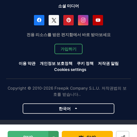
소셜 미디어
전용 리소스를 받은 편지함에서 바로 받아보세요
가입하기
이용 약관
개인정보 보호정책
쿠키 정책
저작권 알림
Cookies settings
Copyright © 2010-2026 Freepik Company S.L.U. 저작권법의 보
호를 받습니다..
한국어
Magnific 프로젝트