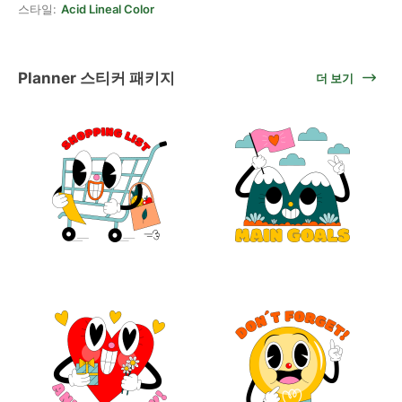
스타일:
Acid Lineal Color
Planner 스티커 패키지
더 보기