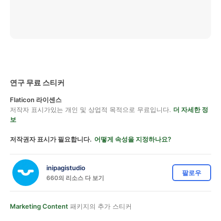
연구 무료 스티커
Flaticon 라이센스
저작자 표시가있는 개인 및 상업적 목적으로 무료입니다.
더 자세한 정
보
저작권자 표시가 필요합니다.
어떻게 속성을 지정하나요?
inipagistudio
팔로우
660의 리소스 다 보기
Marketing Content
패키지의 추가 스티커