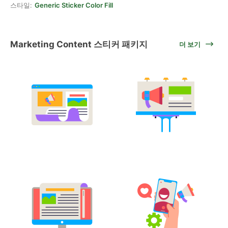
스타일:
Generic Sticker Color Fill
Marketing Content 스티커 패키지
더 보기