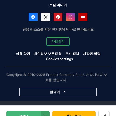
소셜 미디어
전용 리소스를 받은 편지함에서 바로 받아보세요
가입하기
이용 약관
개인정보 보호정책
쿠키 정책
저작권 알림
Cookies settings
Copyright © 2010-2026 Freepik Company S.L.U. 저작권법의 보
호를 받습니다..
한국어
Magnific 프로젝트