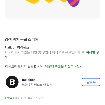
검색 위치 무료 스티커
Flaticon 라이센스
저작자 표시가있는 개인 및 상업적 목적으로 무료입니다.
더 자세한 정
보
저작권자 표시가 필요합니다.
어떻게 속성을 지정하나요?
bukeicon
팔로우
6,049의 리소스 다 보기
Travel
패키지의 추가 스티커