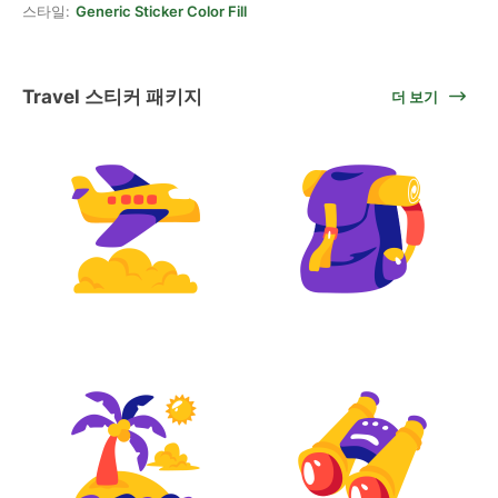
스타일:
Generic Sticker Color Fill
Travel 스티커 패키지
더 보기