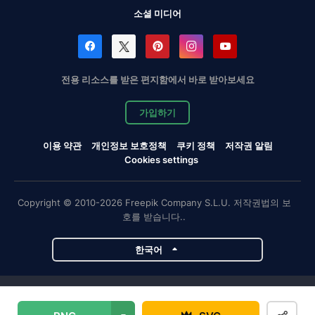
소셜 미디어
전용 리소스를 받은 편지함에서 바로 받아보세요
가입하기
이용 약관
개인정보 보호정책
쿠키 정책
저작권 알림
Cookies settings
Copyright © 2010-2026 Freepik Company S.L.U. 저작권법의 보
호를 받습니다..
한국어
Magnific 프로젝트