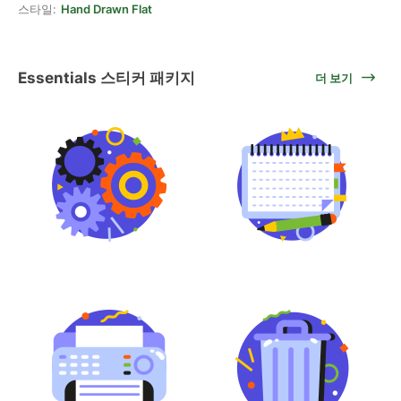
스타일:
Hand Drawn Flat
Essentials 스티커 패키지
더 보기