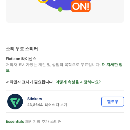
소리 무료 스티커
Flaticon 라이센스
저작자 표시가있는 개인 및 상업적 목적으로 무료입니다.
더 자세한 정
보
저작권자 표시가 필요합니다.
어떻게 속성을 지정하나요?
Stickers
팔로우
43,864의 리소스 다 보기
Essentials
패키지의 추가 스티커