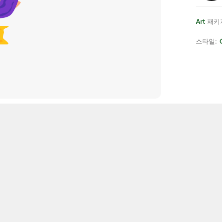
Art
패키
스타일: