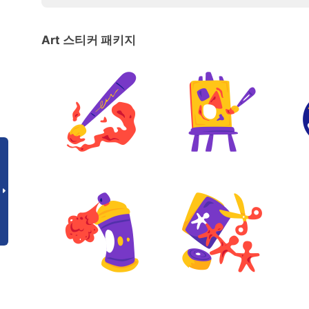
Art 스티커 패키지