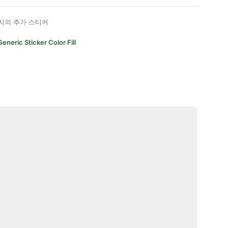
지의 추가 스티커
Generic Sticker Color Fill