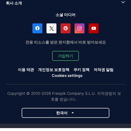
회사 소개
소셜 미디어
전용 리소스를 받은 편지함에서 바로 받아보세요
가입하기
이용 약관
개인정보 보호정책
쿠키 정책
저작권 알림
Cookies settings
Copyright © 2010-2026 Freepik Company S.L.U. 저작권법의 보
호를 받습니다..
한국어