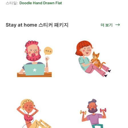
스타일:
Doodle Hand Drawn Flat
Stay at home 스티커 패키지
더 보기