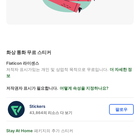
화상 통화 무료 스티커
Flaticon 라이센스
저작자 표시가있는 개인 및 상업적 목적으로 무료입니다.
더 자세한 정
보
저작권자 표시가 필요합니다.
어떻게 속성을 지정하나요?
Stickers
팔로우
43,864의 리소스 다 보기
Stay At Home
패키지의 추가 스티커