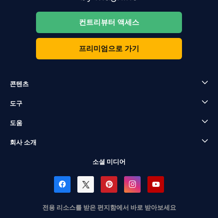
컨트리뷰터 액세스
프리미엄으로 가기
콘텐츠
도구
도움
회사 소개
소셜 미디어
전용 리소스를 받은 편지함에서 바로 받아보세요