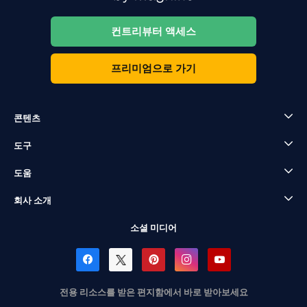
컨트리뷰터 액세스
프리미엄으로 가기
콘텐츠
도구
도움
회사 소개
소셜 미디어
전용 리소스를 받은 편지함에서 바로 받아보세요