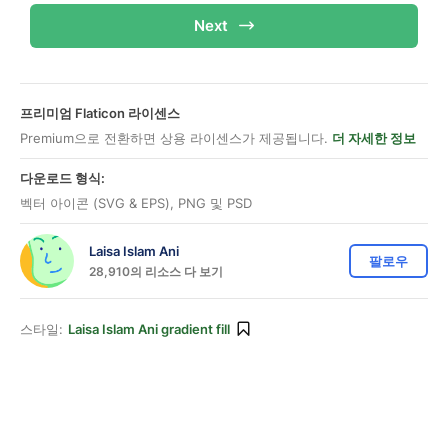
Next
프리미엄 Flaticon 라이센스
Premium으로 전환하면 상용 라이센스가 제공됩니다.
더 자세한 정보
다운로드 형식:
벡터 아이콘 (SVG & EPS), PNG 및 PSD
Laisa Islam Ani
팔로우
28,910의 리소스 다 보기
스타일:
Laisa Islam Ani gradient fill