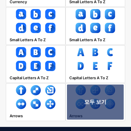
Currency
Small Letters A To Z
Small Letters A To Z
Small Letters A To Z
Capital Letters A To Z
Capital Letters A To Z
모두 보기
Arrows
Arrows