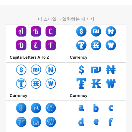
이 스타일과 일치하는 패키지
Capital Letters A To Z
Currency
Currency
Currency