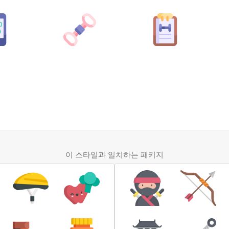
이 스타일과 일치하는 패키지