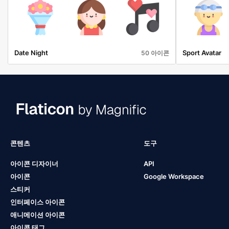
Date Night
Sport Avatar
50 아이콘
콘텐츠
도구
아이콘 디자이너
API
아이콘
Google Workspace
스티커
인터페이스 아이콘
애니메이션 아이콘
아이콘 태그