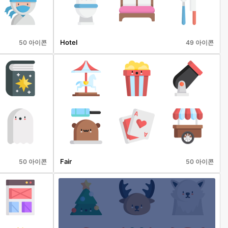
Hotel
50 아이콘
49 아이콘
Fair
50 아이콘
50 아이콘