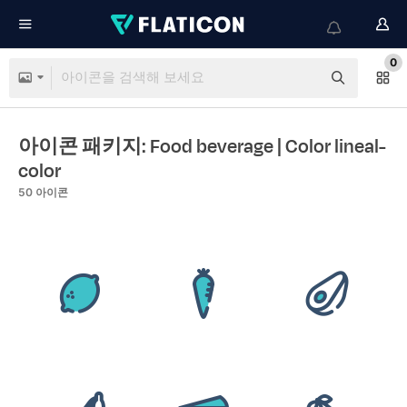
0
아이콘 패키지: Food beverage
| Color lineal-
color
50
아이콘