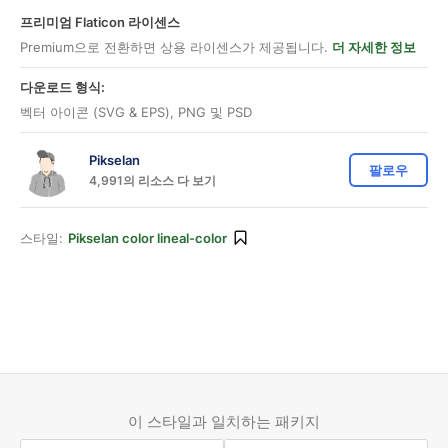
프리미엄 Flaticon 라이센스
Premium으로 전환하면 상용 라이센스가 제공됩니다.
더 자세한 정보
다운로드 형식:
벡터 아이콘 (SVG & EPS), PNG 및 PSD
Pikselan
팔로우
4,991의 리소스 다 보기
스타일:
Pikselan color lineal-color
이 스타일과 일치하는 패키지