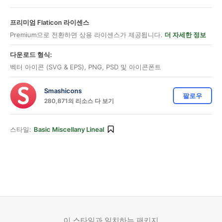
프리미엄 Flaticon 라이센스
Premium으로 전환하면 상용 라이센스가 제공됩니다.
더 자세한 정보
다운로드 형식:
벡터 아이콘 (SVG & EPS), PNG, PSD 및 아이콘폰트
Smashicons
팔로우
280,871의 리소스 다 보기
스타일:
Basic Miscellany Lineal
이 스타일과 일치하는 패키지