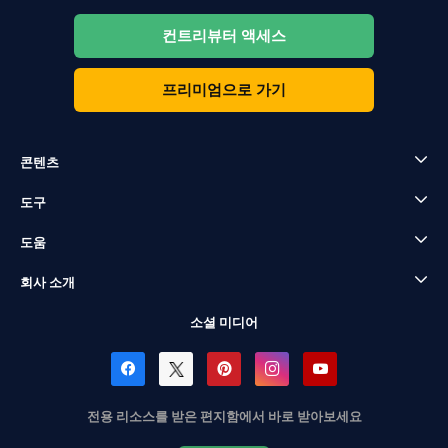
컨트리뷰터 액세스
프리미엄으로 가기
콘텐츠
도구
도움
회사 소개
소셜 미디어
전용 리소스를 받은 편지함에서 바로 받아보세요