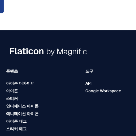
콘텐츠
도구
아이콘 디자이너
API
아이콘
Google Workspace
스티커
인터페이스 아이콘
애니메이션 아이콘
아이콘 태그
스티커 태그