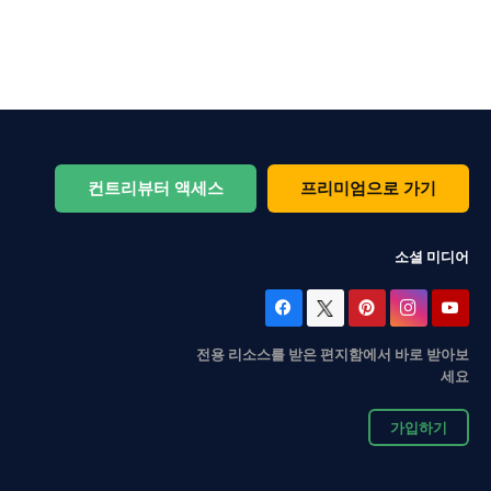
컨트리뷰터 액세스
프리미엄으로 가기
소셜 미디어
전용 리소스를 받은 편지함에서 바로 받아보
세요
가입하기