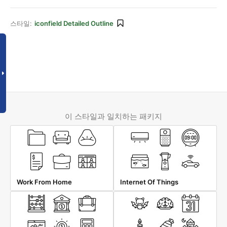
스타일:
iconfield Detailed Outline
이 스타일과 일치하는 패키지
Work From Home
Internet Of Things