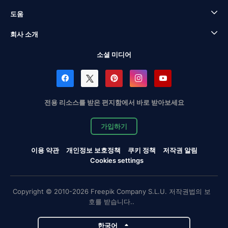
도움
회사 소개
소셜 미디어
전용 리소스를 받은 편지함에서 바로 받아보세요
가입하기
이용 약관
개인정보 보호정책
쿠키 정책
저작권 알림
Cookies settings
Copyright © 2010-2026 Freepik Company S.L.U. 저작권법의 보
호를 받습니다..
한국어