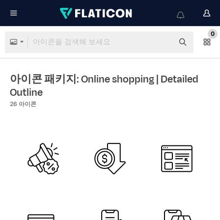
0
아이콘 패키지: Online shopping
| Detailed
Outline
26
아이콘