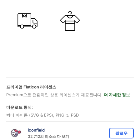
프리미엄 Flaticon 라이센스
Premium으로 전환하면 상용 라이센스가 제공됩니다.
더 자세한 정보
다운로드 형식:
벡터 아이콘 (SVG & EPS), PNG 및 PSD
iconfield
팔로우
32,712의 리소스 다 보기