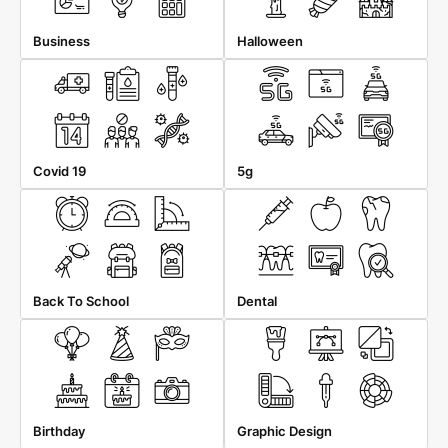
Business
Halloween
Covid 19
5g
Back To School
Dental
Birthday
Graphic Design