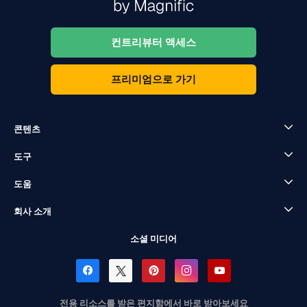
컨트리뷰터 액세스
프리미엄으로 가기
콘텐츠
도구
도움
회사 소개
소셜 미디어
전용 리소스를 받은 편지함에서 바로 받아보세요