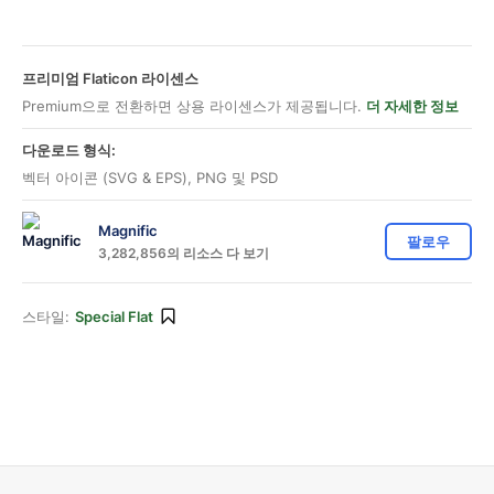
프리미엄 Flaticon 라이센스
Premium으로 전환하면 상용 라이센스가 제공됩니다.
더 자세한 정보
다운로드 형식:
벡터 아이콘 (SVG & EPS), PNG 및 PSD
Magnific
팔로우
3,282,856의 리소스 다 보기
스타일:
Special Flat