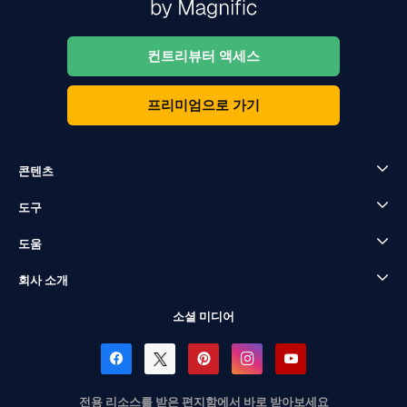
컨트리뷰터 액세스
프리미엄으로 가기
콘텐츠
도구
도움
회사 소개
소셜 미디어
전용 리소스를 받은 편지함에서 바로 받아보세요