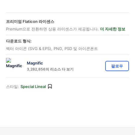
프리미엄 Flaticon 라이센스
Premium으로 전환하면 상용 라이센스가 제공됩니다.
더 자세한 정보
다운로드 형식:
벡터 아이콘 (SVG & EPS), PNG, PSD 및 아이콘폰트
Magnific
팔로우
3,282,856의 리소스 다 보기
스타일:
Special Lineal