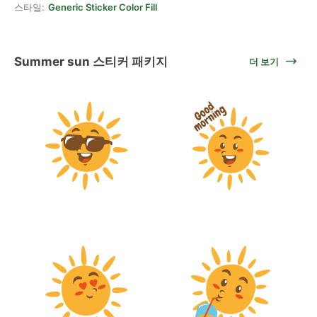
스타일:
Generic Sticker Color Fill
Summer sun 스티커 패키지
더 보기