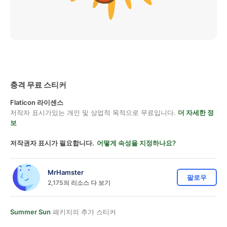
충격 무료 스티커
Flaticon 라이센스
저작자 표시가있는 개인 및 상업적 목적으로 무료입니다.
더 자세한 정
보
저작권자 표시가 필요합니다.
어떻게 속성을 지정하나요?
MrHamster
팔로우
2,175의 리소스 다 보기
Summer Sun
패키지의 추가 스티커