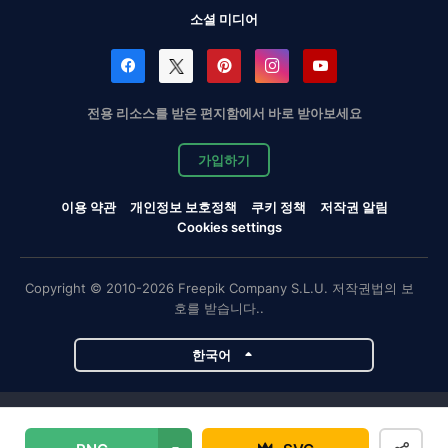
소셜 미디어
전용 리소스를 받은 편지함에서 바로 받아보세요
가입하기
이용 약관
개인정보 보호정책
쿠키 정책
저작권 알림
Cookies settings
Copyright © 2010-2026 Freepik Company S.L.U. 저작권법의 보
호를 받습니다..
한국어
Magnific 프로젝트