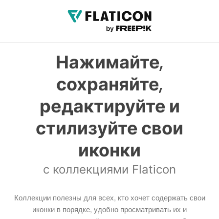
Нажимайте,
сохраняйте,
редактируйте и
стилизуйте свои
иконки
с коллекциями Flaticon
Коллекции полезны для всех, кто хочет содержать свои
иконки в порядке, удобно просматривать их и