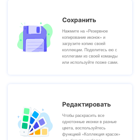
Сохранить
Нажмите на «Резервное
копирование иконок» и
загрузите копию своей
коллекции. Поделитесь ею с
коллегами из своей команды
или используйте позже сами.
Редактировать
Чтобы раскрасить все
однотонные иконки в разные
цвета, воспользуйтесь
функцией «Коллекция красок»