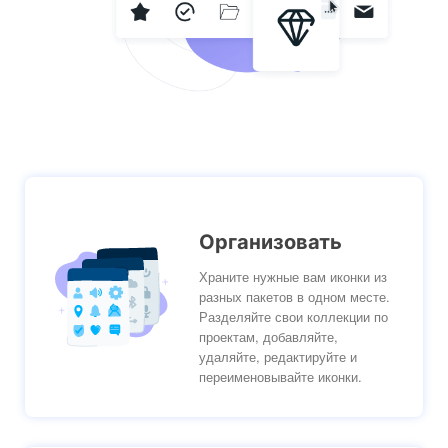
Организовать
Храните нужные вам иконки из
разных пакетов в одном месте.
Разделяйте свои коллекции по
проектам, добавляйте,
удаляйте, редактируйте и
переименовывайте иконки.