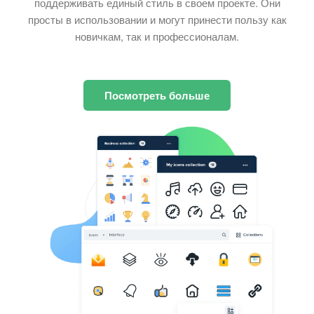
поддерживать единый стиль в своем проекте. Они
просты в использовании и могут принести пользу как
новичкам, так и профессионалам.
Посмотреть больше