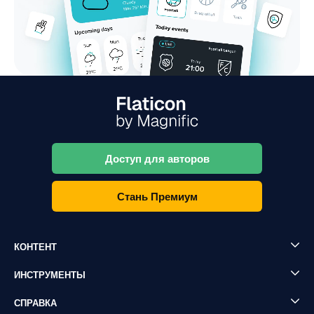
Доступ для авторов
Стань Премиум
КОНТЕНТ
ИНСТРУМЕНТЫ
СПРАВКА