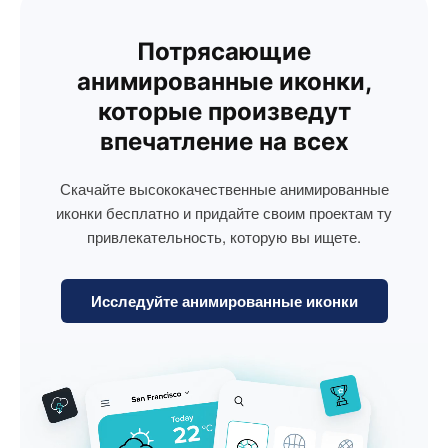
Потрясающие
анимированные иконки,
которые произведут
впечатление на всех
Скачайте высококачественные анимированные
иконки бесплатно и придайте своим проектам ту
привлекательность, которую вы ищете.
Исследуйте анимированные иконки