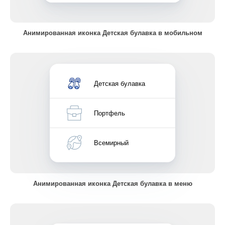
Анимированная иконка Детская булавка в мобильном
Детская булавка
Портфель
Всемирный
Анимированная иконка Детская булавка в меню