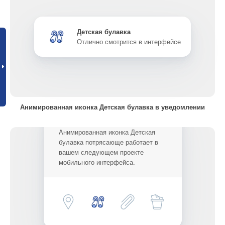
Детская булавка
Отлично смотрится в интерфейсе
Анимированная иконка Детская булавка в уведомлении
Анимированная иконка Детская
булавка потрясающе работает в
вашем следующем проекте
мобильного интерфейса.