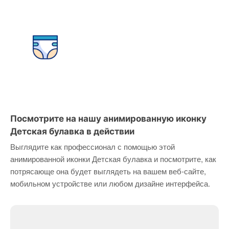
Посмотрите на нашу анимированную иконку
Детская булавка в действии
Выглядите как профессионал с помощью этой
анимированной иконки Детская булавка и посмотрите, как
потрясающе она будет выглядеть на вашем веб-сайте,
мобильном устройстве или любом дизайне интерфейса.