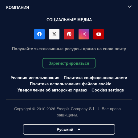
КОМПАНИЯ
СОЦИАЛЬНЫЕ МЕДИА
Получайте эксклюзивные ресурсы прямо на свою почту
Зарегистрироваться
Условия использования
Политика конфиденциальности
Политика использования файлов cookie
Уведомление об авторских правах
Cookies settings
Copyright © 2010-2026 Freepik Company S.L.U. Все права
защищены.
Pусский