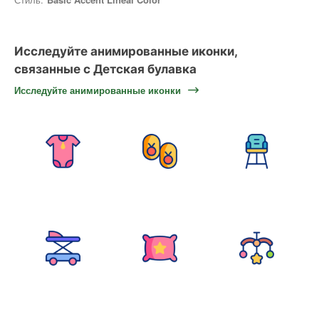
Исследуйте анимированные иконки,
связанные с Детская булавка
Исследуйте анимированные иконки