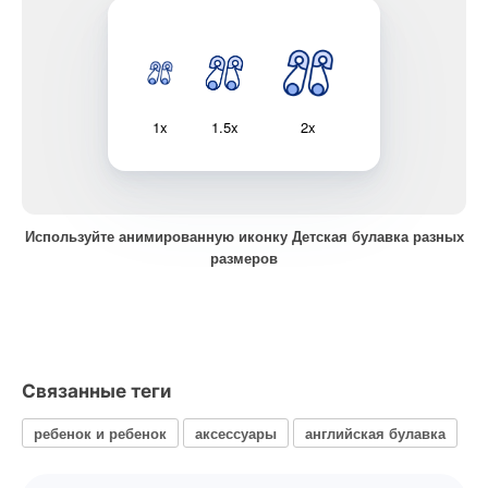
1x
1.5x
2x
Используйте анимированную иконку Детская булавка разных
размеров
Связанные теги
ребенок и ребенок
аксессуары
английская булавка