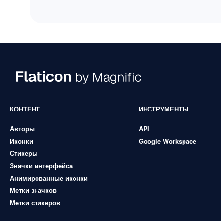
КОНТЕНТ
ИНСТРУМЕНТЫ
Авторы
API
Иконки
Google Workspace
Стикеры
Значки интерфейса
Анимированные иконки
Метки значков
Метки стикеров