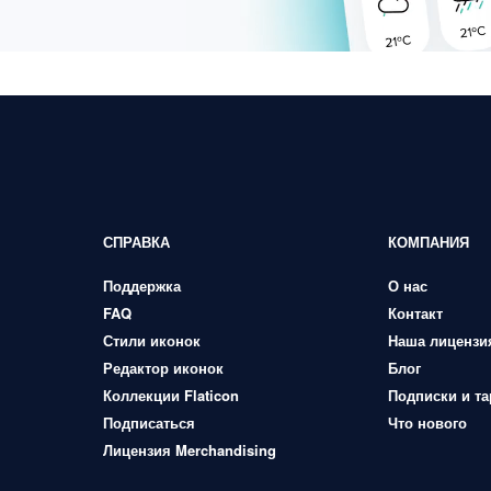
СПРАВКА
КОМПАНИЯ
Поддержка
О нас
FAQ
Контакт
Стили иконок
Наша лицензи
Редактор иконок
Блог
Коллекции Flaticon
Подписки и т
Подписаться
Что нового
Лицензия Merchandising