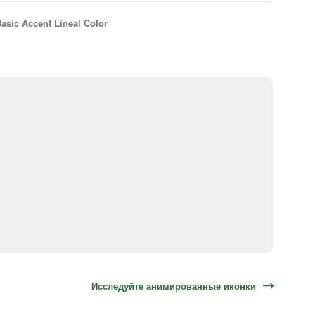
asic Accent Lineal Color
Исследуйте анимированные иконки