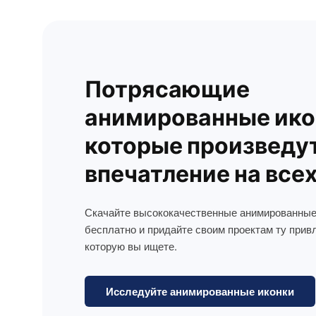
Потрясающие
анимированные ико
которые произведу
впечатление на все
Скачайте высококачественные анимированные
бесплатно и придайте своим проектам ту прив
которую вы ищете.
Исследуйте анимированные иконки