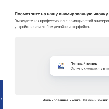
Посмотрите на нашу анимированную иконку 
Выглядите как профессионал с помощью этой анимиров
устройстве или любом дизайне интерфейса.
Пляжный зонтик
Отлично смотрится в ин
Анимированная иконка Пляжный зонтик 