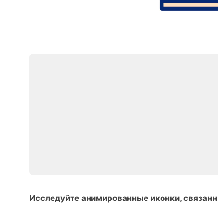
Исследуйте анимированные иконки, связанн