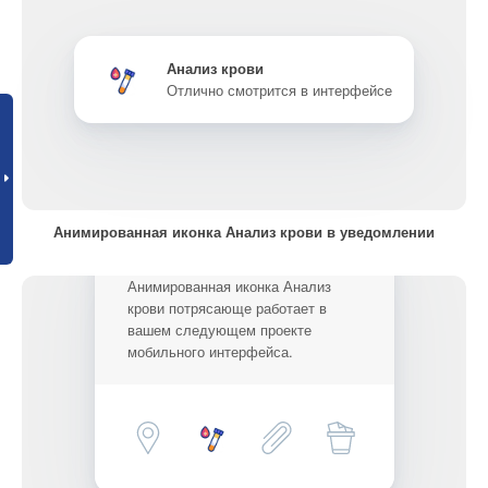
Анализ крови
Отлично смотрится в интерфейсе
Анимированная иконка Анализ крови в уведомлении
Анимированная иконка Анализ
крови потрясающе работает в
вашем следующем проекте
мобильного интерфейса.