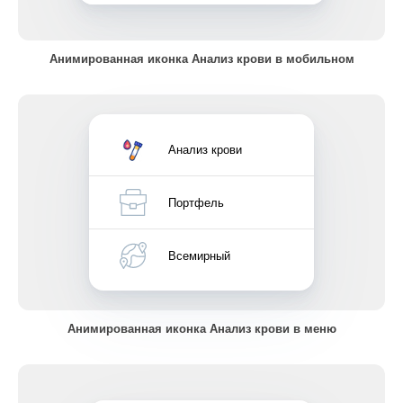
Анимированная иконка Анализ крови в мобильном
Анализ крови
Портфель
Всемирный
Анимированная иконка Анализ крови в меню