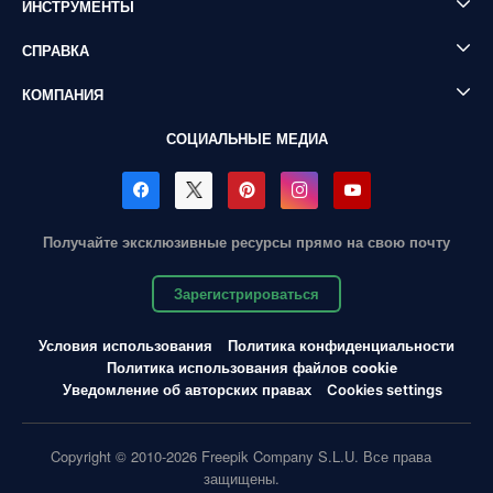
ИНСТРУМЕНТЫ
СПРАВКА
КОМПАНИЯ
СОЦИАЛЬНЫЕ МЕДИА
Получайте эксклюзивные ресурсы прямо на свою почту
Зарегистрироваться
Условия использования
Политика конфиденциальности
Политика использования файлов cookie
Уведомление об авторских правах
Cookies settings
Copyright © 2010-2026 Freepik Company S.L.U. Все права
защищены.