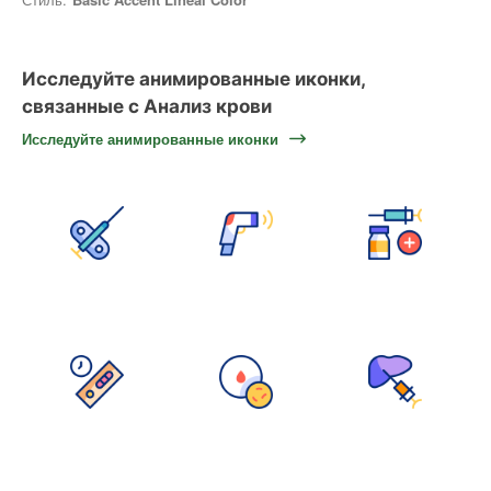
Исследуйте анимированные иконки,
связанные с Анализ крови
Исследуйте анимированные иконки