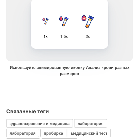
1x
1.5x
2x
Используйте анимированную иконку Анализ крови разных
размеров
Связанные теги
здравоохранение и медицина
лаборатория
лаборатория
пробирка
медицинский тест