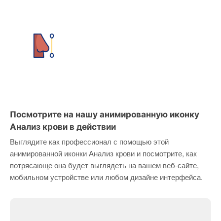
Посмотрите на нашу анимированную иконку
Анализ крови в действии
Выглядите как профессионал с помощью этой
анимированной иконки Анализ крови и посмотрите, как
потрясающе она будет выглядеть на вашем веб-сайте,
мобильном устройстве или любом дизайне интерфейса.