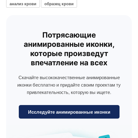
анализ крови
образец крови
Потрясающие
анимированные иконки,
которые произведут
впечатление на всех
Скачайте высококачественные анимированные
иконки бесплатно и придайте своим проектам ту
привлекательность, которую вы ищете.
Исследуйте анимированные иконки