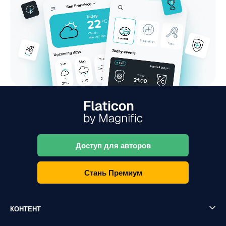
Доступ для авторов
Стань Премиум
КОНТЕНТ