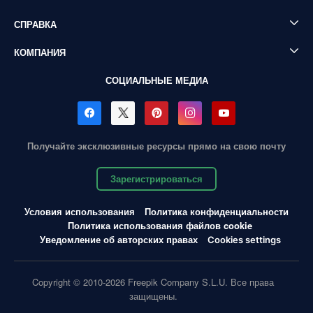
СПРАВКА
КОМПАНИЯ
СОЦИАЛЬНЫЕ МЕДИА
Получайте эксклюзивные ресурсы прямо на свою почту
Зарегистрироваться
Условия использования
Политика конфиденциальности
Политика использования файлов cookie
Уведомление об авторских правах
Cookies settings
Copyright © 2010-2026 Freepik Company S.L.U. Все права
защищены.