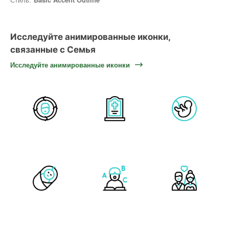
Исследуйте анимированные иконки,
связанные с Семья
Исследуйте анимированные иконки