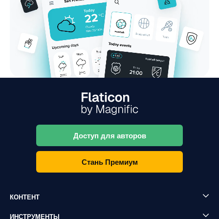
Доступ для авторов
Стань Премиум
КОНТЕНТ
ИНСТРУМЕНТЫ