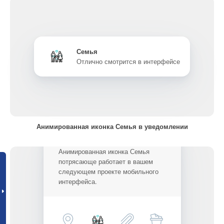
Семья
Отлично смотрится в интерфейсе
Анимированная иконка Семья в уведомлении
Анимированная иконка Семья
потрясающе работает в вашем
следующем проекте мобильного
интерфейса.