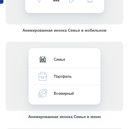
Анимированная иконка Семья в мобильном
Семья
Портфель
Всемирный
Анимированная иконка Семья в меню