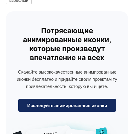
взрослый
Потрясающие
анимированные иконки,
которые произведут
впечатление на всех
Скачайте высококачественные анимированные
иконки бесплатно и придайте своим проектам ту
привлекательность, которую вы ищете.
Исследуйте анимированные иконки