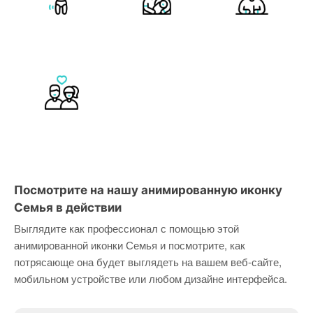
Посмотрите на нашу анимированную иконку
Семья в действии
Выглядите как профессионал с помощью этой
анимированной иконки Семья и посмотрите, как
потрясающе она будет выглядеть на вашем веб-сайте,
мобильном устройстве или любом дизайне интерфейса.