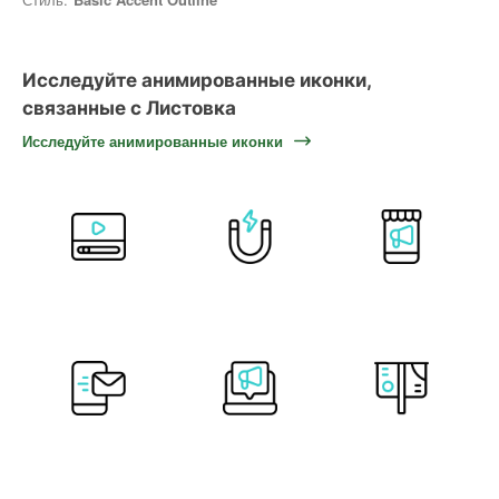
Исследуйте анимированные иконки,
связанные с Листовка
Исследуйте анимированные иконки