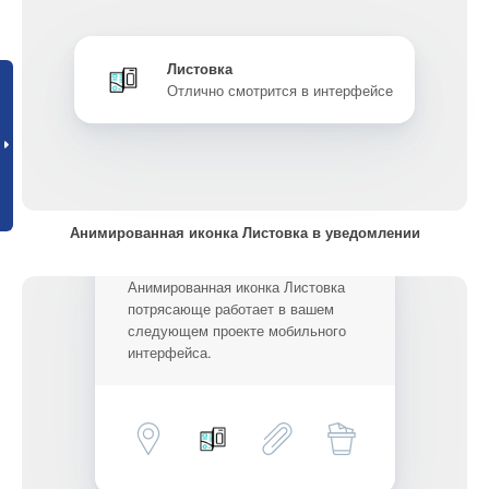
Листовка
Отлично смотрится в интерфейсе
Анимированная иконка Листовка в уведомлении
Анимированная иконка Листовка
потрясающе работает в вашем
следующем проекте мобильного
интерфейса.