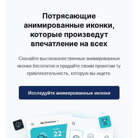
Потрясающие
анимированные иконки,
которые произведут
впечатление на всех
Скачайте высококачественные анимированные
иконки бесплатно и придайте своим проектам ту
привлекательность, которую вы ищете.
Исследуйте анимированные иконки