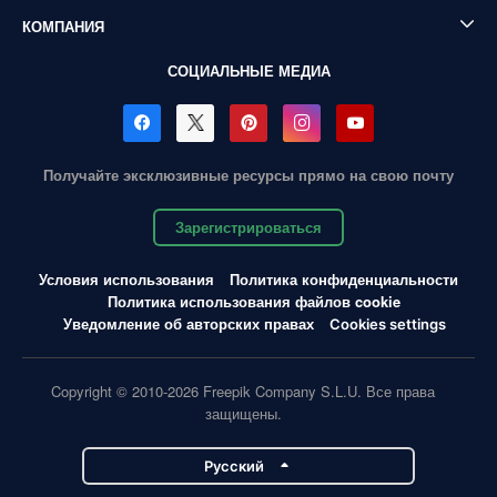
КОМПАНИЯ
СОЦИАЛЬНЫЕ МЕДИА
Получайте эксклюзивные ресурсы прямо на свою почту
Зарегистрироваться
Условия использования
Политика конфиденциальности
Политика использования файлов cookie
Уведомление об авторских правах
Cookies settings
Copyright © 2010-2026 Freepik Company S.L.U. Все права
защищены.
Pусский