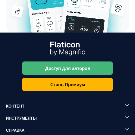
Доступ для авторов
Стань Премиум
КОНТЕНТ
ИНСТРУМЕНТЫ
СПРАВКА