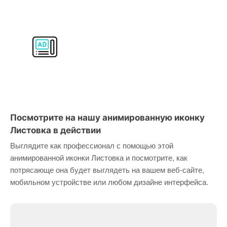
Посмотрите на нашу анимированную иконку
Листовка в действии
Выглядите как профессионал с помощью этой
анимированной иконки Листовка и посмотрите, как
потрясающе она будет выглядеть на вашем веб-сайте,
мобильном устройстве или любом дизайне интерфейса.