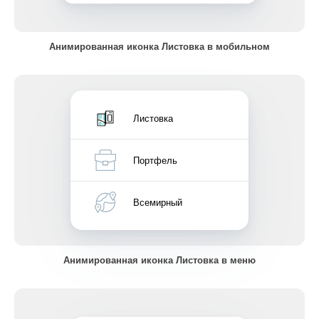
Анимированная иконка Листовка в мобильном
Листовка
Портфель
Всемирный
Анимированная иконка Листовка в меню