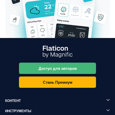
Доступ для авторов
Стань Премиум
КОНТЕНТ
ИНСТРУМЕНТЫ