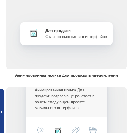
Для продажи
Отлично смотрится в интерфейсе
Анимированная иконка Для продажи в уведомлении
Анимированная иконка Для
продажи потрясающе работает в
вашем следующем проекте
мобильного интерфейса.