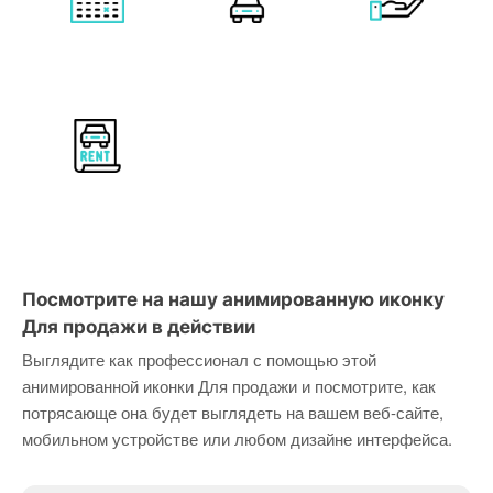
Посмотрите на нашу анимированную иконку
Для продажи в действии
Выглядите как профессионал с помощью этой
анимированной иконки Для продажи и посмотрите, как
потрясающе она будет выглядеть на вашем веб-сайте,
мобильном устройстве или любом дизайне интерфейса.