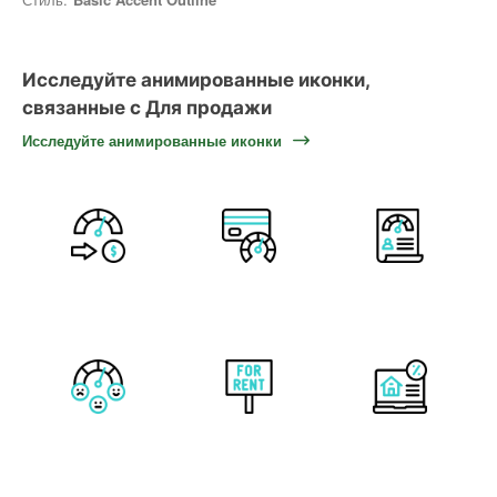
Исследуйте анимированные иконки,
связанные с Для продажи
Исследуйте анимированные иконки