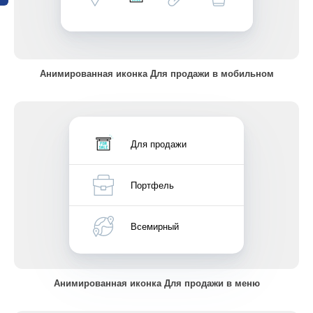
Анимированная иконка Для продажи в мобильном
Для продажи
Портфель
Всемирный
Анимированная иконка Для продажи в меню