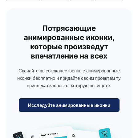
Потрясающие
анимированные иконки,
которые произведут
впечатление на всех
Скачайте высококачественные анимированные
иконки бесплатно и придайте своим проектам ту
привлекательность, которую вы ищете.
Исследуйте анимированные иконки