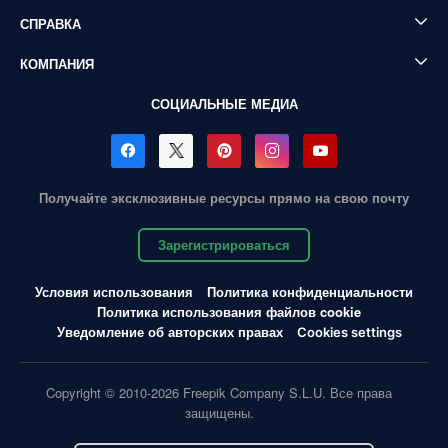
СПРАВКА
КОМПАНИЯ
СОЦИАЛЬНЫЕ МЕДИА
Получайте эксклюзивные ресурсы прямо на свою почту
Зарегистрироваться
Условия использования
Политика конфиденциальности
Политика использования файлов cookie
Уведомление об авторских правах
Cookies settings
Copyright © 2010-2026 Freepik Company S.L.U. Все права
защищены.