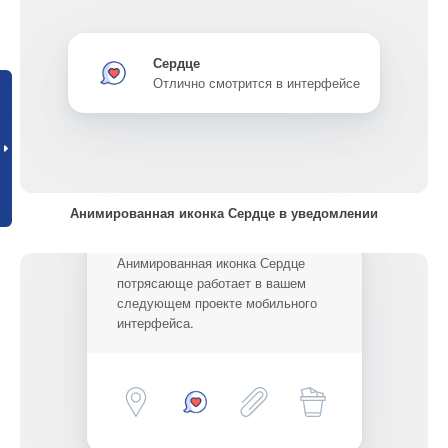
Сердце
Отлично смотрится в интерфейсе
Анимированная иконка Сердце в уведомлении
Анимированная иконка Сердце
потрясающе работает в вашем
следующем проекте мобильного
интерфейса.