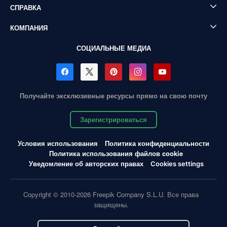
СПРАВКА
КОМПАНИЯ
СОЦИАЛЬНЫЕ МЕДИА
Получайте эксклюзивные ресурсы прямо на свою почту
Зарегистрироваться
Условия использования
Политика конфиденциальности
Политика использования файлов cookie
Уведомление об авторских правах
Cookies settings
Copyright © 2010-2026 Freepik Company S.L.U. Все права
защищены.