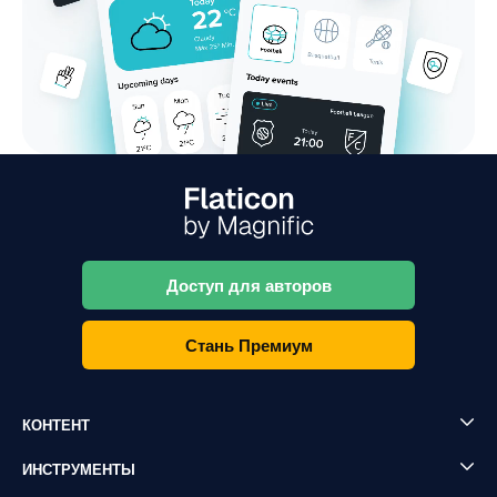
Доступ для авторов
Стань Премиум
КОНТЕНТ
ИНСТРУМЕНТЫ