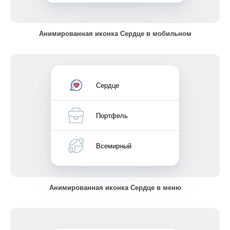
Анимированная иконка Сердце в мобильном
Сердце
Портфель
Всемирный
Анимированная иконка Сердце в меню