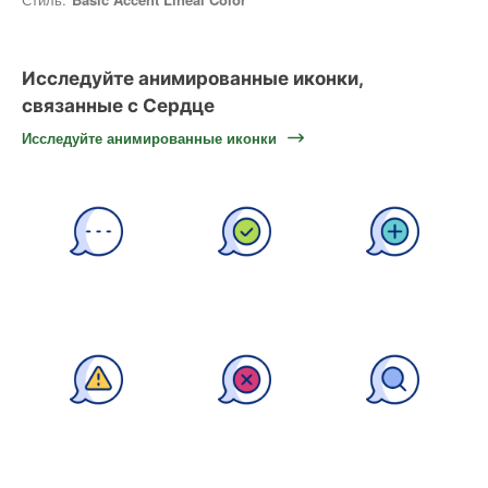
Исследуйте анимированные иконки,
связанные с Сердце
Исследуйте анимированные иконки