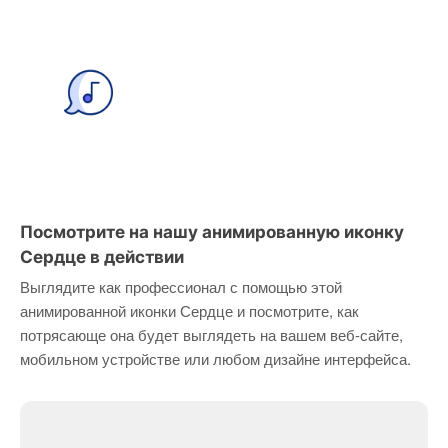
Посмотрите на нашу анимированную иконку
Сердце в действии
Выглядите как профессионал с помощью этой
анимированной иконки Сердце и посмотрите, как
потрясающе она будет выглядеть на вашем веб-сайте,
мобильном устройстве или любом дизайне интерфейса.