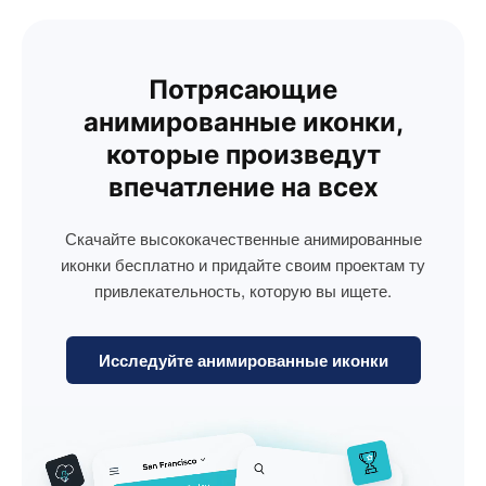
Потрясающие
анимированные иконки,
которые произведут
впечатление на всех
Скачайте высококачественные анимированные
иконки бесплатно и придайте своим проектам ту
привлекательность, которую вы ищете.
Исследуйте анимированные иконки