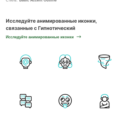
Исследуйте анимированные иконки,
связанные с Гипнотический
Исследуйте анимированные иконки