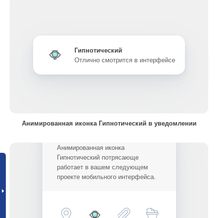
Гипнотический
Отлично смотрится в интерфейсе
Анимированная иконка Гипнотический в уведомлении
Анимированная иконка
Гипнотический потрясающе
работает в вашем следующем
проекте мобильного интерфейса.