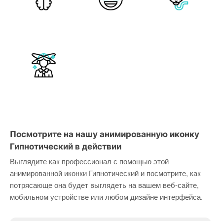
Посмотрите на нашу анимированную иконку
Гипнотический в действии
Выглядите как профессионал с помощью этой
анимированной иконки Гипнотический и посмотрите, как
потрясающе она будет выглядеть на вашем веб-сайте,
мобильном устройстве или любом дизайне интерфейса.