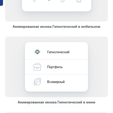
Анимированная иконка Гипнотический в мобильном
Гипнотический
Портфель
Всемирный
Анимированная иконка Гипнотический в меню