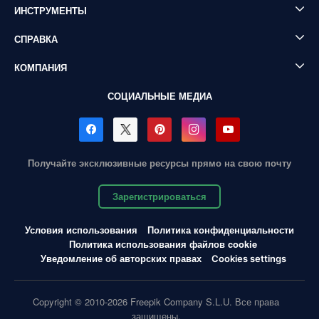
ИНСТРУМЕНТЫ
СПРАВКА
КОМПАНИЯ
СОЦИАЛЬНЫЕ МЕДИА
Получайте эксклюзивные ресурсы прямо на свою почту
Зарегистрироваться
Условия использования
Политика конфиденциальности
Политика использования файлов cookie
Уведомление об авторских правах
Cookies settings
Copyright © 2010-2026 Freepik Company S.L.U. Все права
защищены.