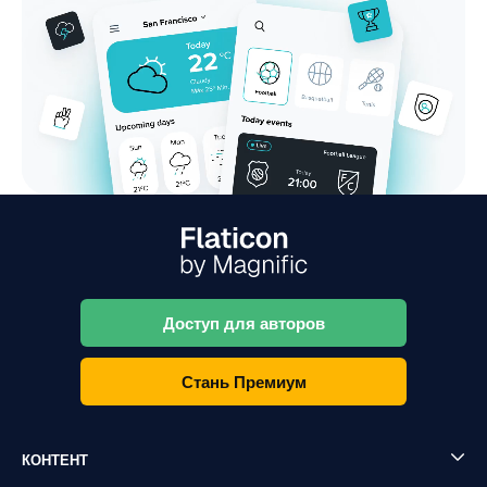
Доступ для авторов
Стань Премиум
КОНТЕНТ