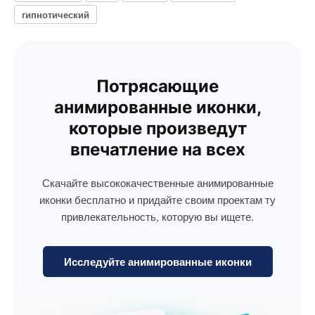
гипнотический
Потрясающие
анимированные иконки,
которые произведут
впечатление на всех
Скачайте высококачественные анимированные
иконки бесплатно и придайте своим проектам ту
привлекательность, которую вы ищете.
Исследуйте анимированные иконки