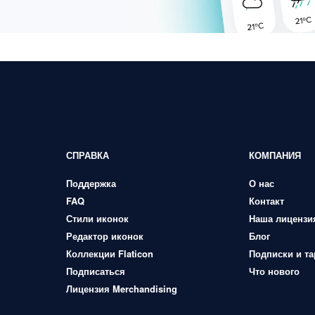
СПРАВКА
КОМПАНИЯ
Поддержка
О нас
FAQ
Контакт
Стили иконок
Наша лицензи
Редактор иконок
Блог
Коллекции Flaticon
Подписки и т
Подписаться
Что нового
Лицензия Merchandising