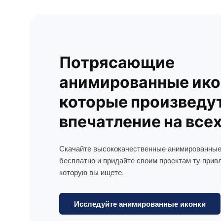
Потрясающие
анимированные ико
которые произведу
впечатление на все
Скачайте высококачественные анимированные
бесплатно и придайте своим проектам ту прив
которую вы ищете.
Исследуйте анимированные иконки