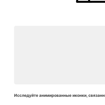
Исследуйте анимированные иконки, связанн