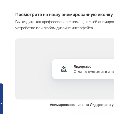
Посмотрите на нашу анимированную иконку 
Выглядите как профессионал с помощью этой анимиров
устройстве или любом дизайне интерфейса.
Лидерство
Отлично смотрится в ин
Анимированная иконка Лидерство в 