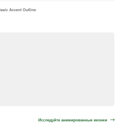
asic Accent Outline
Исследуйте анимированные иконки