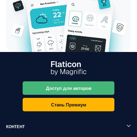
Доступ для авторов
Стань Премиум
КОНТЕНТ