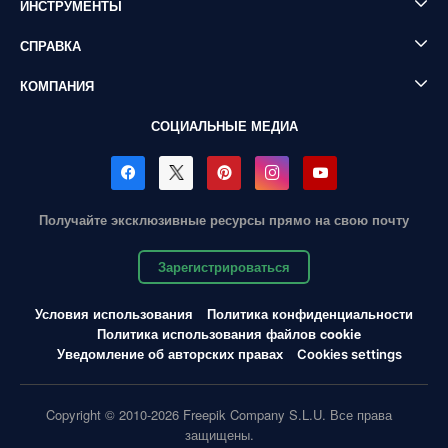
ИНСТРУМЕНТЫ
СПРАВКА
КОМПАНИЯ
СОЦИАЛЬНЫЕ МЕДИА
Получайте эксклюзивные ресурсы прямо на свою почту
Зарегистрироваться
Условия использования
Политика конфиденциальности
Политика использования файлов cookie
Уведомление об авторских правах
Cookies settings
Copyright © 2010-2026 Freepik Company S.L.U. Все права
защищены.