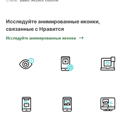
Исследуйте анимированные иконки,
связанные с Нравится
Исследуйте анимированные иконки