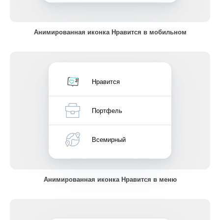
Анимированная иконка Нравится в мобильном
Нравится
Портфель
Всемирный
Анимированная иконка Нравится в меню