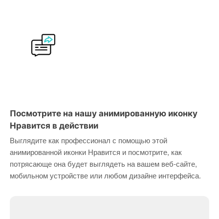
Посмотрите на нашу анимированную иконку
Нравится в действии
Выглядите как профессионал с помощью этой
анимированной иконки Нравится и посмотрите, как
потрясающе она будет выглядеть на вашем веб-сайте,
мобильном устройстве или любом дизайне интерфейса.