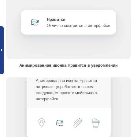
Нравится
Отлично смотрится в интерфейсе
Анимированная иконка Нравится в уведомлении
Анимированная иконка Нравится
потрясающе работает в вашем
следующем проекте мобильного
интерфейса.