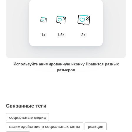
1x
1.5x
2x
Используйте анимированную иконку Нравится разных
размеров
Связанные теги
социальные медиа
взаимодействие в социальных сетях
реакция