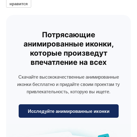
нравится
Потрясающие
анимированные иконки,
которые произведут
впечатление на всех
Скачайте высококачественные анимированные
иконки бесплатно и придайте своим проектам ту
привлекательность, которую вы ищете.
Исследуйте анимированные иконки