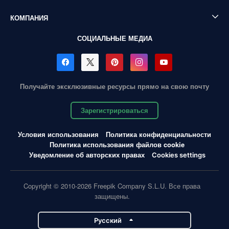
КОМПАНИЯ
СОЦИАЛЬНЫЕ МЕДИА
Получайте эксклюзивные ресурсы прямо на свою почту
Зарегистрироваться
Условия использования
Политика конфиденциальности
Политика использования файлов cookie
Уведомление об авторских правах
Cookies settings
Copyright © 2010-2026 Freepik Company S.L.U. Все права
защищены.
Pусский