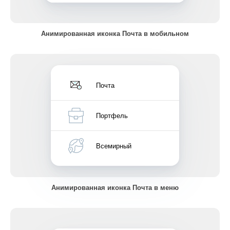
Анимированная иконка Почта в мобильном
Почта
Портфель
Всемирный
Анимированная иконка Почта в меню