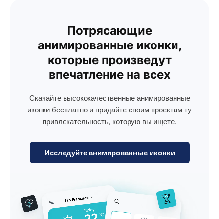
Потрясающие
анимированные иконки,
которые произведут
впечатление на всех
Скачайте высококачественные анимированные
иконки бесплатно и придайте своим проектам ту
привлекательность, которую вы ищете.
Исследуйте анимированные иконки