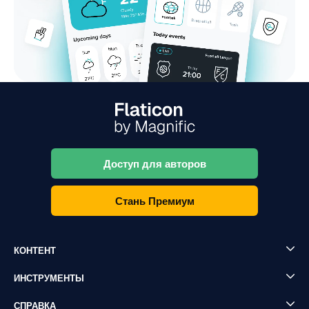
Доступ для авторов
Стань Премиум
КОНТЕНТ
ИНСТРУМЕНТЫ
СПРАВКА