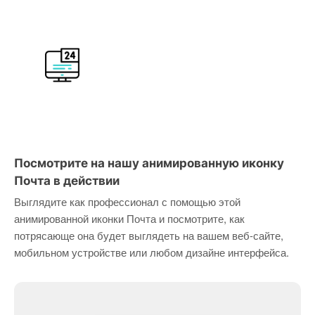
Посмотрите на нашу анимированную иконку
Почта в действии
Выглядите как профессионал с помощью этой
анимированной иконки Почта и посмотрите, как
потрясающе она будет выглядеть на вашем веб-сайте,
мобильном устройстве или любом дизайне интерфейса.