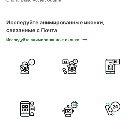
Исследуйте анимированные иконки,
связанные с Почта
Исследуйте анимированные иконки