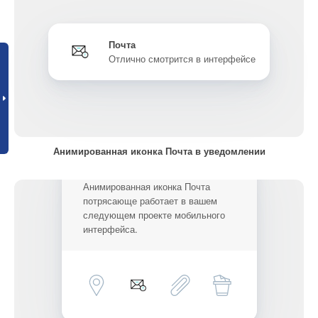
Почта
Отлично смотрится в интерфейсе
Анимированная иконка Почта в уведомлении
Анимированная иконка Почта
потрясающе работает в вашем
следующем проекте мобильного
интерфейса.