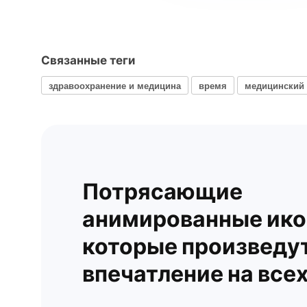
Связанные теги
здравоохранение и медицина
время
медицинский 
Потрясающие
анимированные ико
которые произведу
впечатление на все