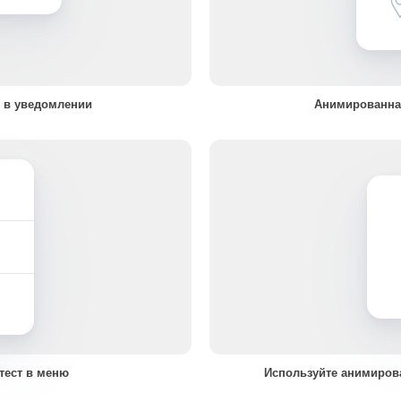
 в уведомлении
Анимированна
тест в меню
Используйте анимиров