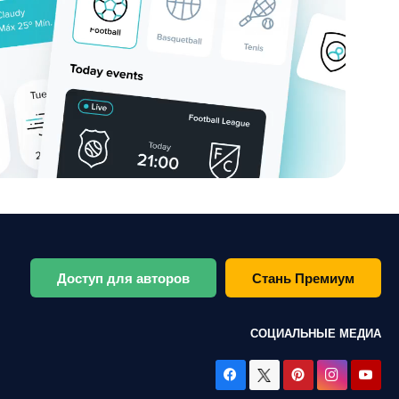
Доступ для авторов
Стань Премиум
СОЦИАЛЬНЫЕ МЕДИА