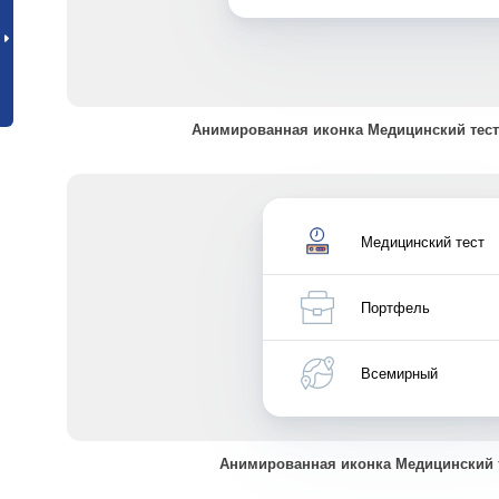
Анимированная иконка Медицинский тест
Медицинский тест
Портфель
Всемирный
Анимированная иконка Медицинский 