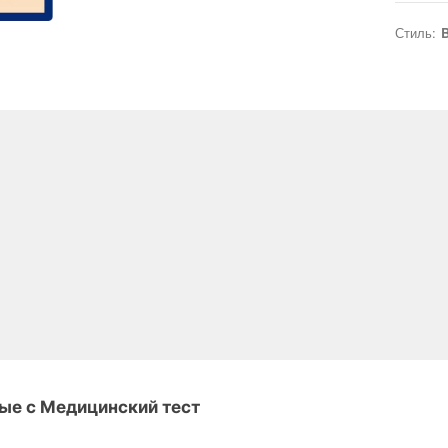
Стиль:
B
ые с Медицинский тест