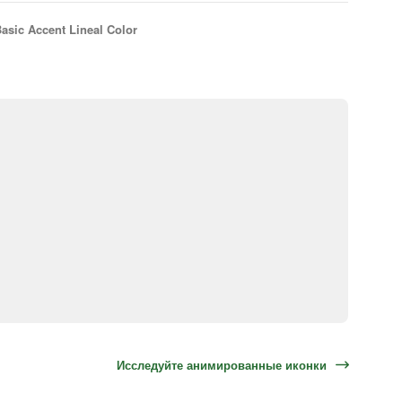
asic Accent Lineal Color
Исследуйте анимированные иконки