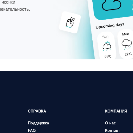
 иконки
лекательность,
СПРАВКА
КОМПАНИЯ
Поддержка
О нас
FAQ
Контакт