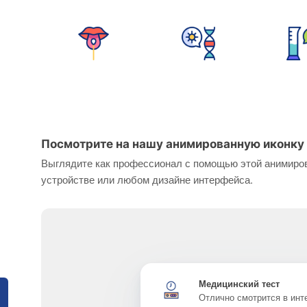
Посмотрите на нашу анимированную иконку 
Выглядите как профессионал с помощью этой анимиров
устройстве или любом дизайне интерфейса.
Медицинский тест
Отлично смотрится в ин