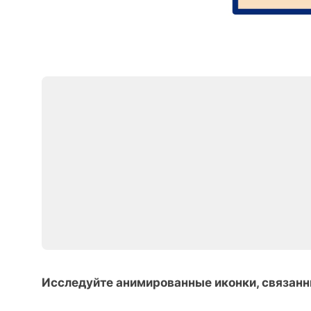
Исследуйте анимированные иконки, связанн