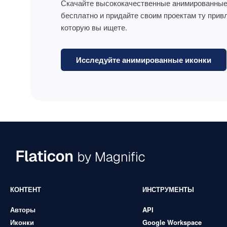
Скачайте высококачественные анимированные
бесплатно и придайте своим проектам ту прив
которую вы ищете.
Исследуйте анимированные иконки
КОНТЕНТ
ИНСТРУМЕНТЫ
Авторы
API
Иконки
Google Workspace