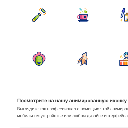
Посмотрите на нашу анимированную иконку 
Выглядите как профессионал с помощью этой анимиров
мобильном устройстве или любом дизайне интерфейса