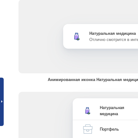
Натуральная медицина
Отлично смотрится в ин
Анимированная иконка Натуральная медици
Натуральная
медицина
Портфель