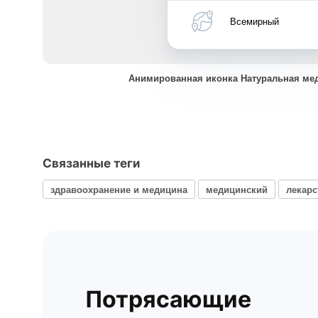
Всемирный
Анимированная иконка Натуральная ме
Связанные теги
здравоохранение и медицина
медицинский
лекарс
Потрясающие