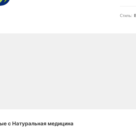
Стиль:
B
ые с Натуральная медицина