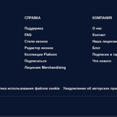
СПРАВКА
КОМПАНИЯ
Поддержка
О нас
FAQ
Контакт
Стили иконок
Наша лицензи
Редактор иконок
Блог
Коллекции Flaticon
Подписки и т
Подписаться
Что нового
Лицензия Merchandising
тика использования файлов cookie
Уведомление об авторских пра