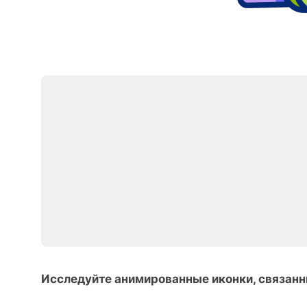
Исследуйте анимированные иконки, связанн