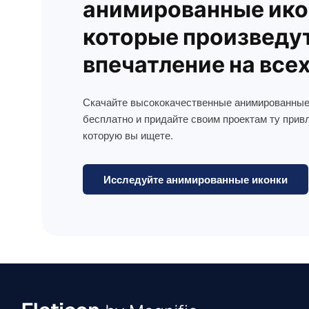
анимированные ико
которые произведу
впечатление на все
Скачайте высококачественные анимированные
бесплатно и придайте своим проектам ту прив
которую вы ищете.
Исследуйте анимированные иконки