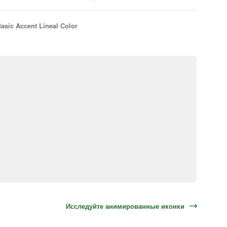
asic Accent Lineal Color
Исследуйте анимированные иконки