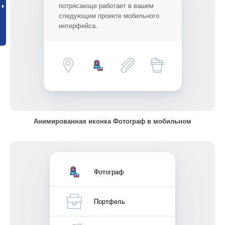
потрясающе работает в вашем
следующем проекте мобильного
интерфейса.
Анимированная иконка Фотограф в мобильном
Фотограф
Портфель