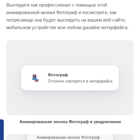
Выглядите как профессионал с помощью этой
анимированной иконки Фотограф и посмотрите, как
потрясающе она будет выглядеть на вашем веб-сайте,
мобильном устройстве или любом дизайне интерфейса.
Фотограф
Отлично смотрится в интерфейсе
Анимированная иконка Фотограф в уведомлении
Анимированная иконка Фотограф