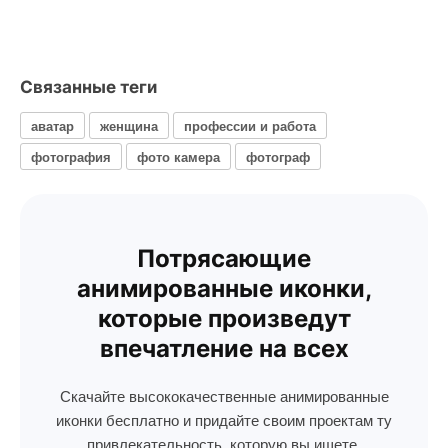
Связанные теги
аватар
женщина
профессии и работа
фотография
фото камера
фотограф
Потрясающие
анимированные иконки,
которые произведут
впечатление на всех
Скачайте высококачественные анимированные
иконки бесплатно и придайте своим проектам ту
привлекательность, которую вы ищете.