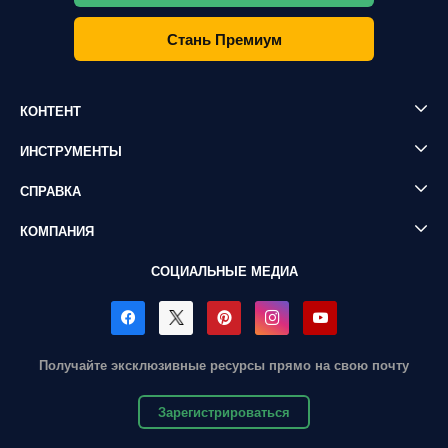
Стань Премиум
КОНТЕНТ
ИНСТРУМЕНТЫ
СПРАВКА
КОМПАНИЯ
СОЦИАЛЬНЫЕ МЕДИА
Получайте эксклюзивные ресурсы прямо на свою почту
Зарегистрироваться