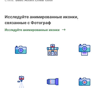
Исследуйте анимированные иконки,
связанные с Фотограф
Исследуйте анимированные иконки