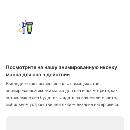
Посмотрите на нашу анимированную иконку
маска для сна в действии
Выглядите как профессионал с помощью этой
анимированной иконки маска для сна и посмотрите, как
потрясающе она будет выглядеть на вашем веб-сайте,
мобильном устройстве или любом дизайне интерфейса.