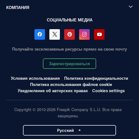
КОМПАНИЯ
СОЦИАЛЬНЫЕ МЕДИА
Получайте эксклюзивные ресурсы прямо на свою почту
Зарегистрироваться
Условия использования
Политика конфиденциальности
Политика использования файлов cookie
Уведомление об авторских правах
Cookies settings
Copyright © 2010-2026 Freepik Company S.L.U. Все права
защищены.
Pусский