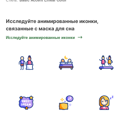
Исследуйте анимированные иконки,
связанные с маска для сна
Исследуйте анимированные иконки