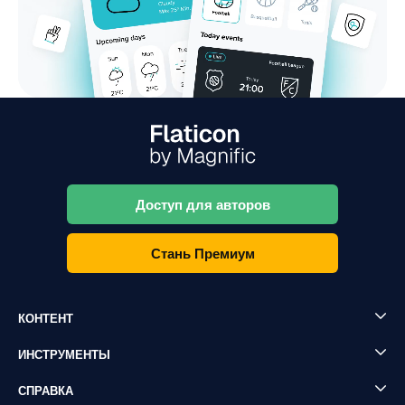
Доступ для авторов
Стань Премиум
КОНТЕНТ
ИНСТРУМЕНТЫ
СПРАВКА