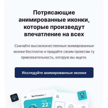
Потрясающие
анимированные иконки,
которые произведут
впечатление на всех
Скачайте высококачественные анимированные
иконки бесплатно и придайте своим проектам ту
привлекательность, которую вы ищете.
Исследуйте анимированные иконки