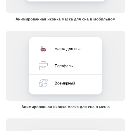
Анимированная иконка маска для сна в мобильном
маска для сна
Портфель
Всемирный
Анимированная иконка маска для сна в меню