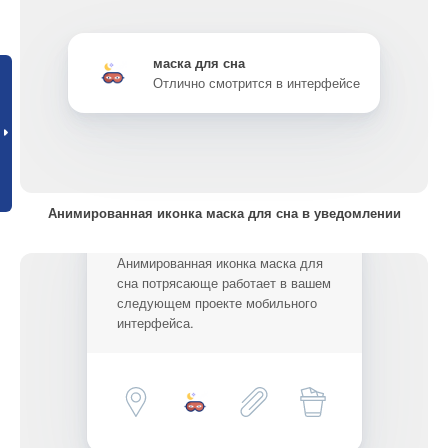
маска для сна
Отлично смотрится в интерфейсе
Анимированная иконка маска для сна в уведомлении
Анимированная иконка маска для
сна потрясающе работает в вашем
следующем проекте мобильного
интерфейса.