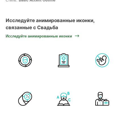
Исследуйте анимированные иконки,
связанные с Свадьба
Исследуйте анимированные иконки