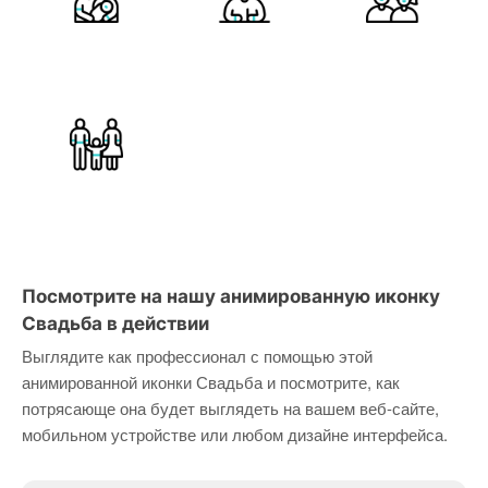
Посмотрите на нашу анимированную иконку
Свадьба в действии
Выглядите как профессионал с помощью этой
анимированной иконки Свадьба и посмотрите, как
потрясающе она будет выглядеть на вашем веб-сайте,
мобильном устройстве или любом дизайне интерфейса.