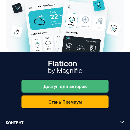
Доступ для авторов
Стань Премиум
КОНТЕНТ