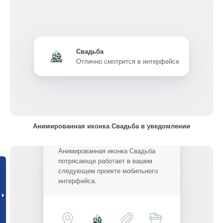
Свадьба
Отлично смотрится в интерфейсе
Анимированная иконка Свадьба в уведомлении
Анимированная иконка Свадьба
потрясающе работает в вашем
следующем проекте мобильного
интерфейса.