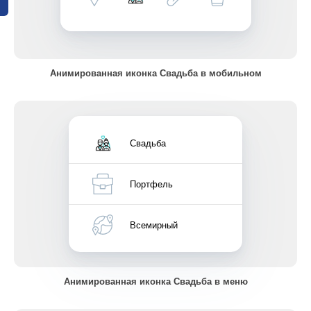
Анимированная иконка Свадьба в мобильном
Свадьба
Портфель
Всемирный
Анимированная иконка Свадьба в меню