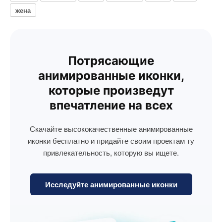
жена
Потрясающие
анимированные иконки,
которые произведут
впечатление на всех
Скачайте высококачественные анимированные
иконки бесплатно и придайте своим проектам ту
привлекательность, которую вы ищете.
Исследуйте анимированные иконки