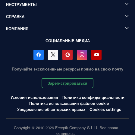
ИНСТРУМЕНТЫ
СПРАВКА
КОМПАНИЯ
СОЦИАЛЬНЫЕ МЕДИА
Получайте эксклюзивные ресурсы прямо на свою почту
Зарегистрироваться
Условия использования
Политика конфиденциальности
Политика использования файлов cookie
Уведомление об авторских правах
Cookies settings
Copyright © 2010-2026 Freepik Company S.L.U. Все права
защищены.