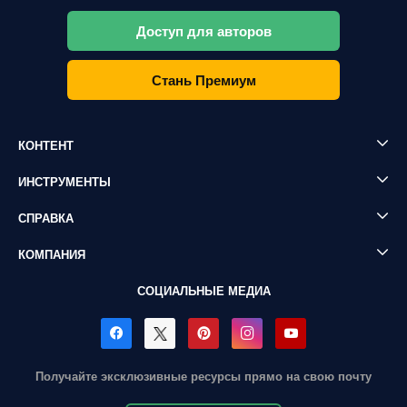
Доступ для авторов
Стань Премиум
КОНТЕНТ
ИНСТРУМЕНТЫ
СПРАВКА
КОМПАНИЯ
СОЦИАЛЬНЫЕ МЕДИА
Получайте эксклюзивные ресурсы прямо на свою почту