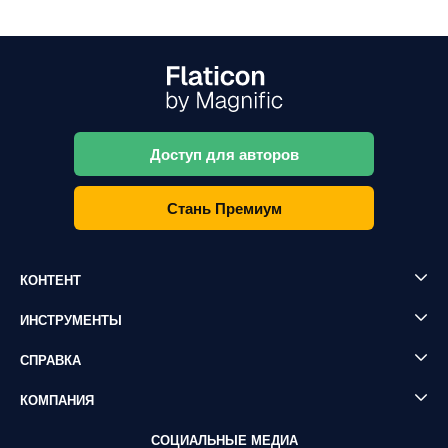
Доступ для авторов
Стань Премиум
КОНТЕНТ
ИНСТРУМЕНТЫ
СПРАВКА
КОМПАНИЯ
СОЦИАЛЬНЫЕ МЕДИА