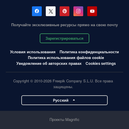
Получайте эксклюзивные ресурсы прямо на свою почту
Зарегистрироваться
Условия использования
Политика конфиденциальности
Политика использования файлов cookie
Уведомление об авторских правах
Cookies settings
Copyright © 2010-2026 Freepik Company S.L.U. Все права
защищены.
Pусский
Проекты Magnific