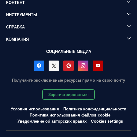
КОНТЕНТ
ИНСТРУМЕНТЫ
СПРАВКА
КОМПАНИЯ
СОЦИАЛЬНЫЕ МЕДИА
Получайте эксклюзивные ресурсы прямо на свою почту
Зарегистрироваться
Условия использования
Политика конфиденциальности
Политика использования файлов cookie
Уведомление об авторских правах
Cookies settings