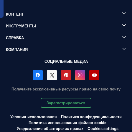
КОНТЕНТ
ИНСТРУМЕНТЫ
СПРАВКА
КОМПАНИЯ
СОЦИАЛЬНЫЕ МЕДИА
Получайте эксклюзивные ресурсы прямо на свою почту
Зарегистрироваться
Условия использования
Политика конфиденциальности
Политика использования файлов cookie
Уведомление об авторских правах
Cookies settings