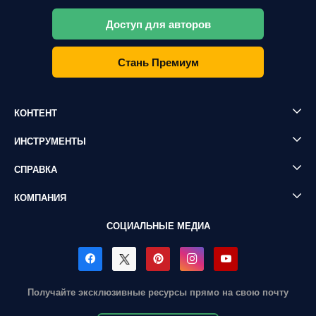
Доступ для авторов
Стань Премиум
КОНТЕНТ
ИНСТРУМЕНТЫ
СПРАВКА
КОМПАНИЯ
СОЦИАЛЬНЫЕ МЕДИА
Получайте эксклюзивные ресурсы прямо на свою почту