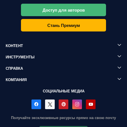
Доступ для авторов
Стань Премиум
КОНТЕНТ
ИНСТРУМЕНТЫ
СПРАВКА
КОМПАНИЯ
СОЦИАЛЬНЫЕ МЕДИА
Получайте эксклюзивные ресурсы прямо на свою почту