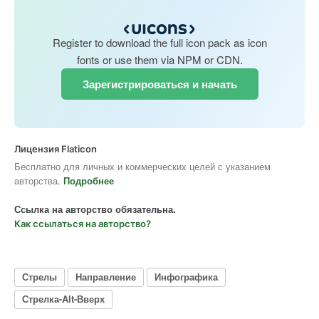
Register to download the full icon pack as icon
fonts or use them via NPM or CDN.
Зарегистрироваться и начать
Лицензия Flaticon
Бесплатно для личных и коммерческих целей с указанием
авторства.
Подробнее
Ссылка на авторство обязательна.
Как ссылаться на авторство?
Стрелы
Направление
Инфографика
Стрелка-Alt-Вверх