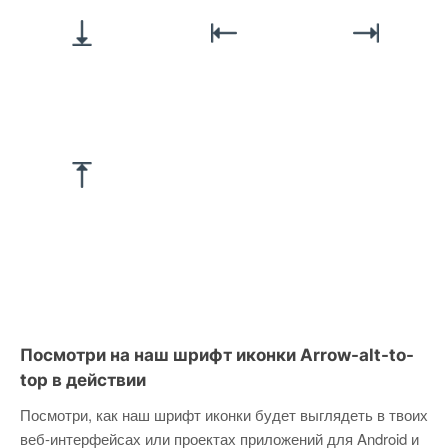
Посмотри на наш шрифт иконки Arrow-alt-to-
top в действии
Посмотри, как наш шрифт иконки будет выглядеть в твоих
веб-интерфейсах или проектах приложений для Android и