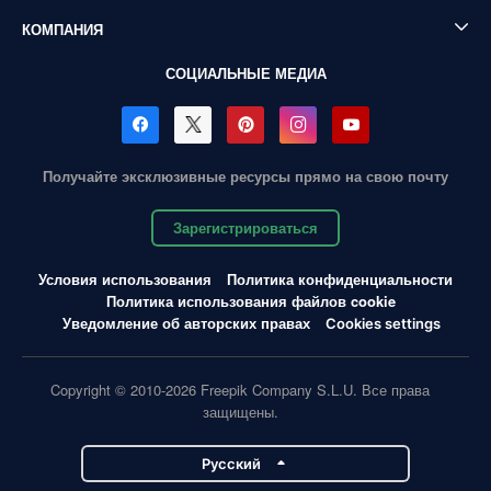
КОМПАНИЯ
СОЦИАЛЬНЫЕ МЕДИА
Получайте эксклюзивные ресурсы прямо на свою почту
Зарегистрироваться
Условия использования
Политика конфиденциальности
Политика использования файлов cookie
Уведомление об авторских правах
Cookies settings
Copyright © 2010-2026 Freepik Company S.L.U. Все права
защищены.
Pусский