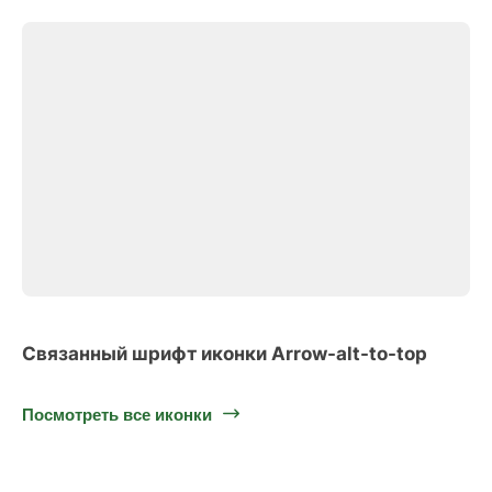
Связанный шрифт иконки Arrow-alt-to-top
Посмотреть все иконки