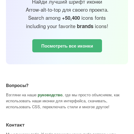
Найди лучший шрифт иконки
Arrow-alt-to-top для своего проекта.
Search among
icons fonts
+50,400
including your favorite
icons!
brands
Посмотреть все иконки
Вопросы?
Взгляни на наше
руководство
, где мы просто объясняем, как
использовать наши иконки для интерфейса, скачивать,
использовать CSS, переключать стили и многое другое!
Контакт