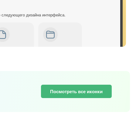
о следующего дизайна интерфейса.
Посмотреть все иконки