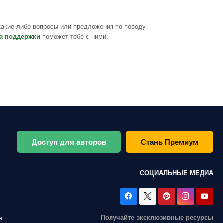
какие-либо вопросы или предложения по поводу
а поддержки
поможет тебе с ними.
Доступ для авторов
Стань Премиум
СОЦИАЛЬНЫЕ МЕДИА
Получайте эксклюзивные ресурсы
я