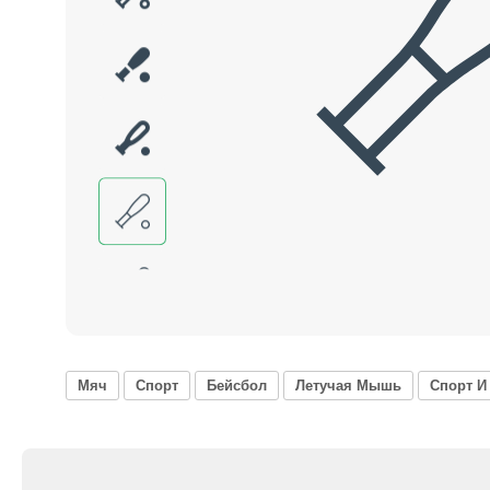
Мяч
Спорт
Бейсбол
Летучая Мышь
Спорт И