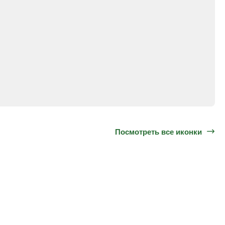
Посмотреть все иконки