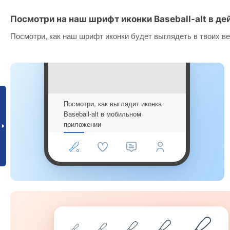
Посмотри на наш шрифт иконки Baseball-alt в де
Посмотри, как наш шрифт иконки будет выглядеть в твоих ве
Посмотри, как выглядит иконка
Baseball-alt в мобильном
приложении