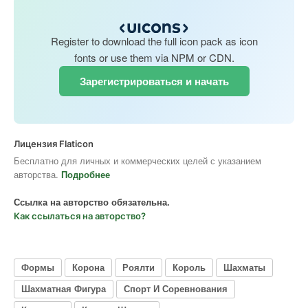
Register to download the full icon pack as icon
fonts or use them via NPM or CDN.
Зарегистрироваться и начать
Лицензия Flaticon
Бесплатно для личных и коммерческих целей с указанием
авторства.
Подробнее
Ссылка на авторство обязательна.
Как ссылаться на авторство?
Формы
Корона
Роялти
Король
Шахматы
Шахматная Фигура
Спорт И Соревнования