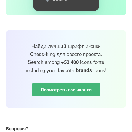
Найди лучший шрифт иконки
Chess-king для своего проекта.
Search among
icons fonts
+50,400
including your favorite
icons!
brands
Посмотреть все иконки
Вопросы?