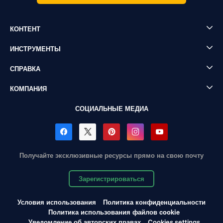
КОНТЕНТ
ИНСТРУМЕНТЫ
СПРАВКА
КОМПАНИЯ
СОЦИАЛЬНЫЕ МЕДИА
Получайте эксклюзивные ресурсы прямо на свою почту
Зарегистрироваться
Условия использования
Политика конфиденциальности
Политика использования файлов cookie
Уведомление об авторских правах
Cookies settings