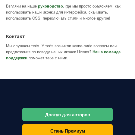
Взгляни на наше
руководство
, где мы просто объясняем, как
использовать наши иконки для интерфейса, скачивать,
использовать CSS, переключать стили и многое другое!
Контакт
Мы слушаем тебя. У тебя возникли какие-либо вопросы или
предложения по поводу наших иконок Uicons?
Наша команда
поддержки
поможет тебе с ними.
Доступ для авторов
Стань Премиум