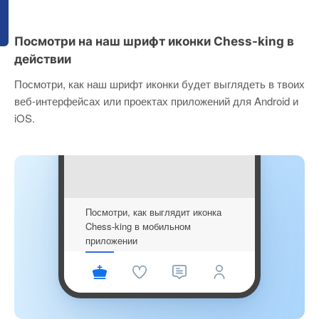
Посмотри на наш шрифт иконки Chess-king в
действии
Посмотри, как наш шрифт иконки будет выглядеть в твоих
веб-интерфейсах или проектах приложений для Android и
iOS.
Посмотри, как выглядит иконка
Chess-king в мобильном
приложении