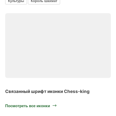
Культуры
Король Шахмат
Связанный шрифт иконки Chess-king
Посмотреть все иконки