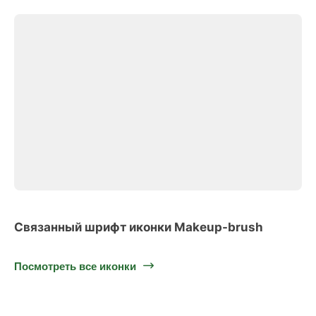
Связанный шрифт иконки Makeup-brush
Посмотреть все иконки