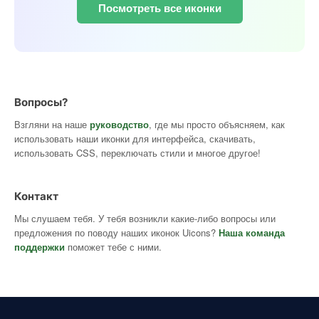
Посмотреть все иконки
Вопросы?
Взгляни на наше
руководство
, где мы просто объясняем, как
использовать наши иконки для интерфейса, скачивать,
использовать CSS, переключать стили и многое другое!
Контакт
Мы слушаем тебя. У тебя возникли какие-либо вопросы или
предложения по поводу наших иконок Uicons?
Наша команда
поддержки
поможет тебе с ними.