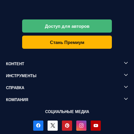
Доступ для авторов
Стань Премиум
КОНТЕНТ
ИНСТРУМЕНТЫ
СПРАВКА
КОМПАНИЯ
СОЦИАЛЬНЫЕ МЕДИА