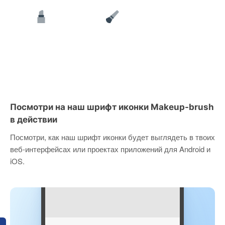
Посмотри на наш шрифт иконки Makeup-brush
в действии
Посмотри, как наш шрифт иконки будет выглядеть в твоих
веб-интерфейсах или проектах приложений для Android и
iOS.