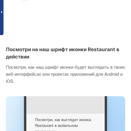
Посмотри на наш шрифт иконки Restaurant в
действии
Посмотри, как наш шрифт иконки будет выглядеть в твоих
веб-интерфейсах или проектах приложений для Android и
iOS.
Посмотри, как выглядит иконка
Restaurant в мобильном