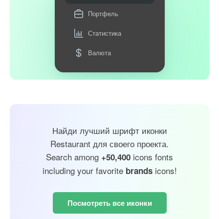
Портфель
Статистика
Валюта
Найди лучший шрифт иконки
Restaurant для своего проекта.
Search among
icons fonts
+50,400
including your favorite
icons!
brands
Посмотреть все иконки