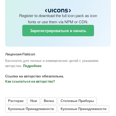
Register to download the full icon pack as icon
fonts or use them via NPM or CDN.
Зарегистрироваться и начать
Лицензия Flaticon
Бесплатно для личных и коммерческих целей с указанием
авторства.
Подробнее
Ссылка на авторство обязательна.
Как ссылаться на авторство?
Ресторан
Нож
Вилка
Столовые Приборы
Кухонные Принадлежности
Кухонные Принадлежности