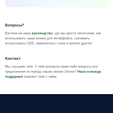
Вопросы?
Взгляни на наше
руководство
, где мы просто объясняем, как
использовать наши иконки для интерфейса, скачивать,
использовать CSS, переключать стили и многое другое!
Контакт
Мы слушаем тебя. У тебя возникли какие-либо вопросы или
предложения по поводу наших иконок Uicons?
Наша команда
поддержки
поможет тебе с ними.