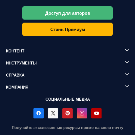
Доступ для авторов
Стань Премиум
КОНТЕНТ
ИНСТРУМЕНТЫ
СПРАВКА
КОМПАНИЯ
СОЦИАЛЬНЫЕ МЕДИА
Получайте эксклюзивные ресурсы прямо на свою почту