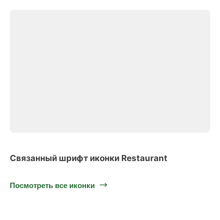
Связанный шрифт иконки Restaurant
Посмотреть все иконки