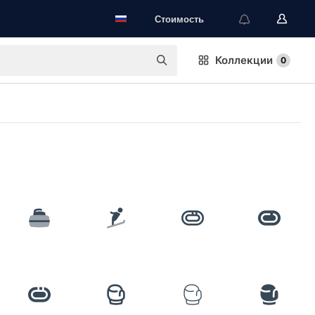
Стоимость
Коллекции
0