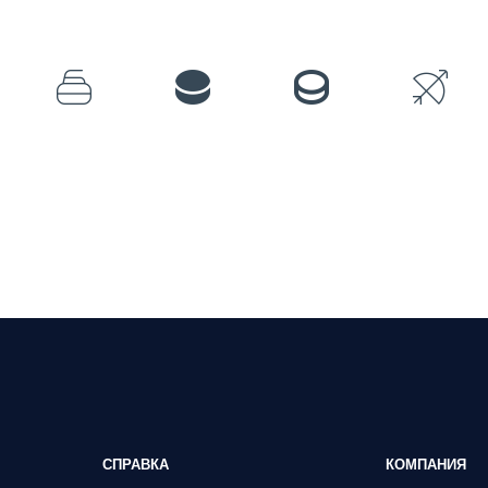
СПРАВКА
КОМПАНИЯ