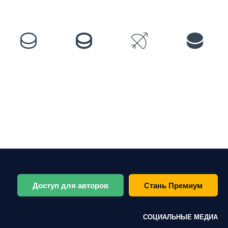
Доступ для авторов
Стань Премиум
СОЦИАЛЬНЫЕ МЕДИА