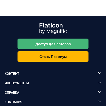
Доступ для авторов
Стань Премиум
КОНТЕНТ
ИНСТРУМЕНТЫ
СПРАВКА
КОМПАНИЯ