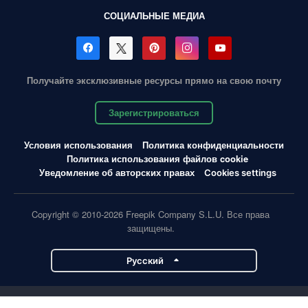
СОЦИАЛЬНЫЕ МЕДИА
Получайте эксклюзивные ресурсы прямо на свою почту
Зарегистрироваться
Условия использования
Политика конфиденциальности
Политика использования файлов cookie
Уведомление об авторских правах
Cookies settings
Copyright © 2010-2026 Freepik Company S.L.U. Все права
защищены.
Pусский
Проекты Magnific