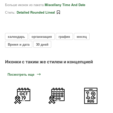
Больше иконок из пакета
Miscellany Time And Date
Стиль:
Detailed Rounded Lineal
календарь
организация
график
месяц
Время и дата
30 дней
Иконки с таким же стилем и концепцией
Посмотреть еще