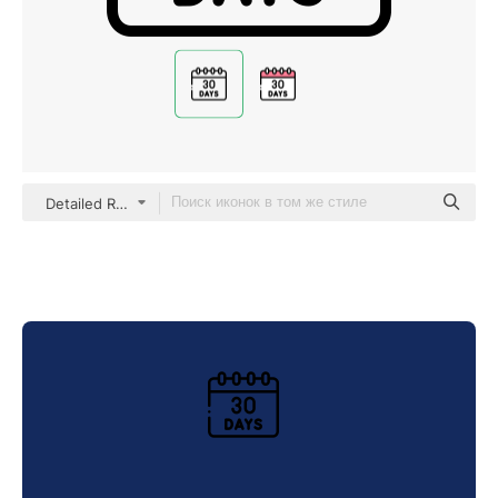
Detailed Rounded Lineal