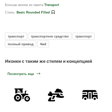
Больше иконок из пакета
Transport
Стиль:
Basic Rounded Filled
транспорт
транспортное средство
транспорт
полный привод
4wd
Иконки с таким же стилем и концепцией
Посмотреть еще