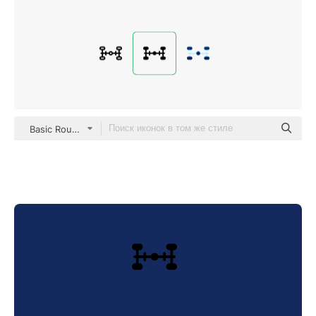
Basic Rounded Filled