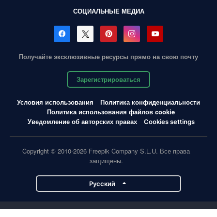
СОЦИАЛЬНЫЕ МЕДИА
Получайте эксклюзивные ресурсы прямо на свою почту
Зарегистрироваться
Условия использования
Политика конфиденциальности
Политика использования файлов cookie
Уведомление об авторских правах
Cookies settings
Copyright © 2010-2026 Freepik Company S.L.U. Все права
защищены.
Pусский
Проекты Magnific