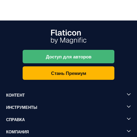
Доступ для авторов
Стань Премиум
КОНТЕНТ
ИНСТРУМЕНТЫ
СПРАВКА
КОМПАНИЯ