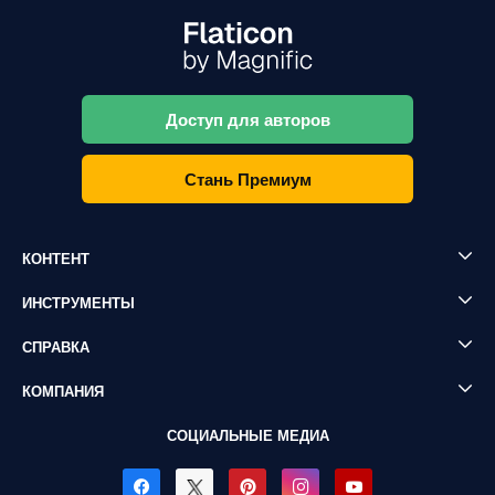
Доступ для авторов
Стань Премиум
КОНТЕНТ
ИНСТРУМЕНТЫ
СПРАВКА
КОМПАНИЯ
СОЦИАЛЬНЫЕ МЕДИА