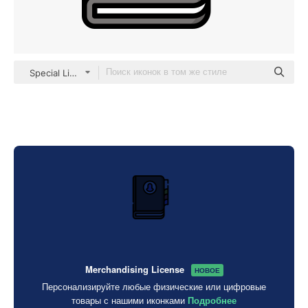
Special Lineal color
Merchandising License
НОВОЕ
Персонализируйте любые физические или цифровые
товары с нашими иконками
Подробнее