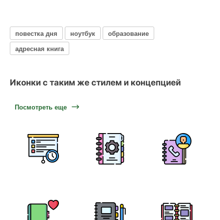
повестка дня
ноутбук
образование
адресная книга
Иконки с таким же стилем и концепцией
Посмотреть еще